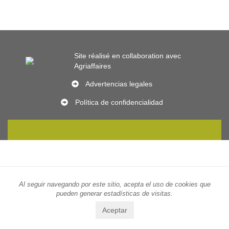
Site réalisé en collaboration avec
Agriaffaires
Advertencias legales
Política de confidencialidad
Al seguir navegando por este sitio, acepta el uso de cookies que
pueden generar estadísticas de visitas.
Aceptar