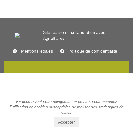
Site réalisé en collaboration avec
Agriaffaires
Mentions légales
Politique de confidentialité
En poursuivant votre navigation sur ce site, vous acceptez
l’utilisation de cookies susceptibles de réaliser des statistiques de
visites.
Accepter